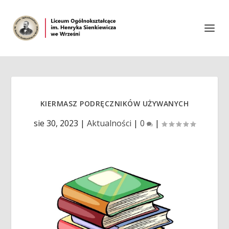
KIERMASZ PODRĘCZNIKÓW UŻYWANYCH
sie 30, 2023
|
Aktualności
|
0
|