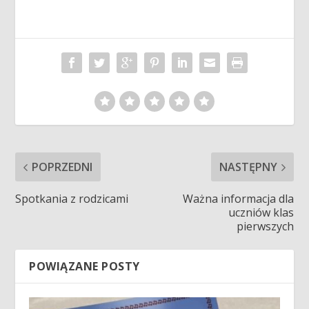
POPRZEDNI
NASTĘPNY
Spotkania z rodzicami
Ważna informacja dla
uczniów klas
pierwszych
POWIĄZANE POSTY