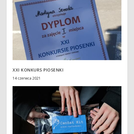
XXI KONKURS PIOSENKI
14 czerwca 2021