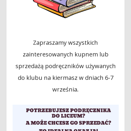
Zapraszamy wszystkich
zainteresowanych kupnem lub
sprzedażą podręczników używanych
do klubu na kiermasz w dniach 6-7
września.