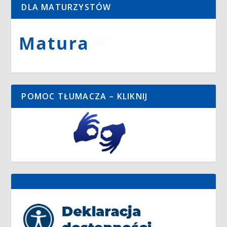
DLA MATURZYSTÓW
POMOC TŁUMACZA – KLIKNIJ