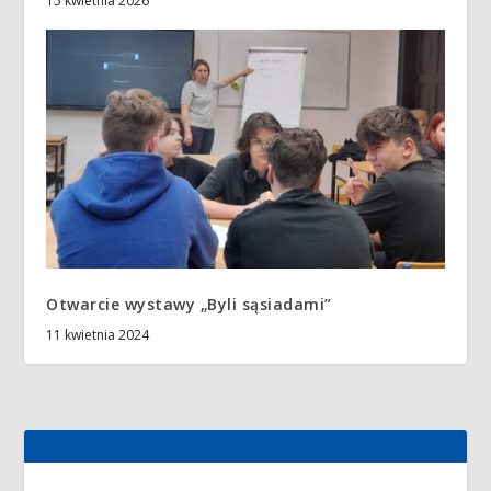
15 kwietnia 2026
Otwarcie wystawy „Byli sąsiadami”
11 kwietnia 2024