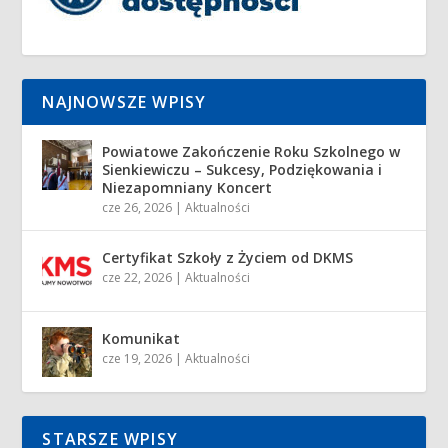
NAJNOWSZE WPISY
Powiatowe Zakończenie Roku Szkolnego w
Sienkiewiczu – Sukcesy, Podziękowania i
Niezapomniany Koncert
cze 26, 2026
|
Aktualności
Certyfikat Szkoły z Życiem od DKMS
cze 22, 2026
|
Aktualności
Komunikat
cze 19, 2026
|
Aktualności
STARSZE WPISY