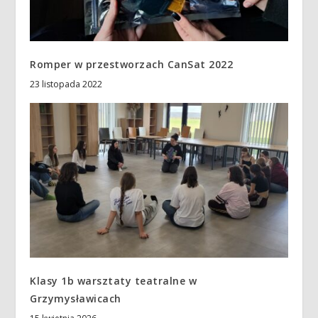
Romper w przestworzach CanSat 2022
23 listopada 2022
Klasy 1b warsztaty teatralne w
Grzymysławicach