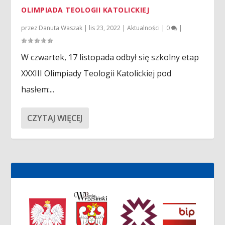
OLIMPIADA TEOLOGII KATOLICKIEJ
przez
Danuta Waszak
|
lis 23, 2022
|
Aktualności
|
0
|
W czwartek, 17 listopada odbył się szkolny etap
XXXIII Olimpiady Teologii Katolickiej pod
hasłem:...
CZYTAJ WIĘCEJ