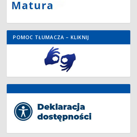
POMOC TŁUMACZA – KLIKNIJ