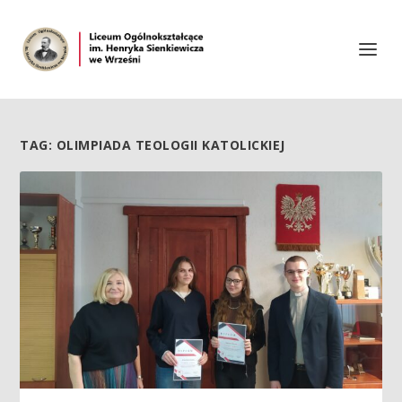
TAG:
OLIMPIADA TEOLOGII KATOLICKIEJ