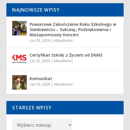
NAJNOWSZE WPISY
Powiatowe Zakończenie Roku Szkolnego w
Sienkiewiczu – Sukcesy, Podziękowania i
Niezapomniany Koncert
cze 26, 2026
|
Aktualności
Certyfikat Szkoły z Życiem od DKMS
cze 22, 2026
|
Aktualności
Komunikat
cze 19, 2026
|
Aktualności
STARSZE WPISY