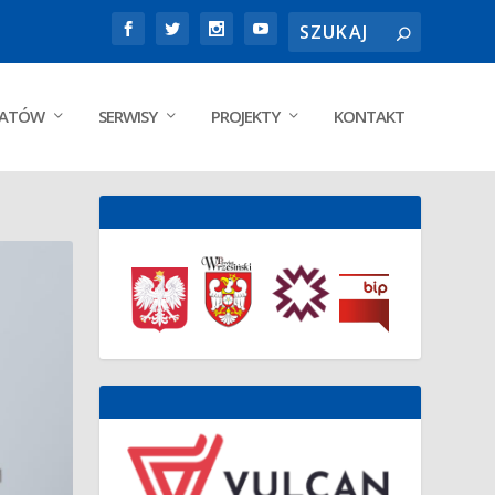
DATÓW
SERWISY
PROJEKTY
KONTAKT