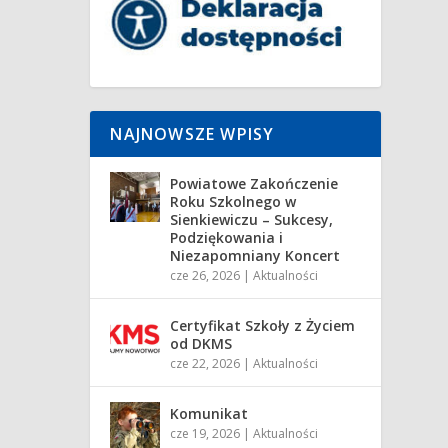
NAJNOWSZE WPISY
Powiatowe Zakończenie
Roku Szkolnego w
Sienkiewiczu – Sukcesy,
Podziękowania i
Niezapomniany Koncert
cze 26, 2026
|
Aktualności
Certyfikat Szkoły z Życiem
od DKMS
cze 22, 2026
|
Aktualności
Komunikat
cze 19, 2026
|
Aktualności