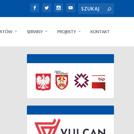
DATÓW
SERWISY
PROJEKTY
KONTAKT